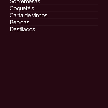
Sobremesas
Coquetéis
Carta de Vinhos
Bebidas
Destilados