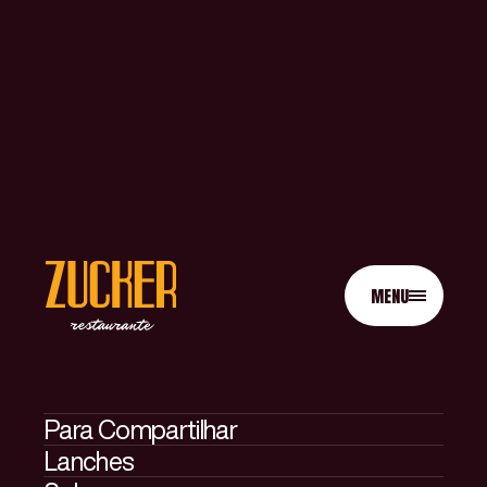
MENU
Para Compartilhar
Lanches