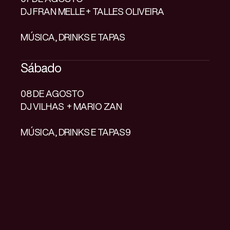
DJ FRAN MELLE + TALLES OLIVEIRA
MÚSICA, DRINKS E TAPAS
Sábado
08 DE AGOSTO
DJ VILHAS + MARIO ZAN
MÚSICA, DRINKS E TAPAS9